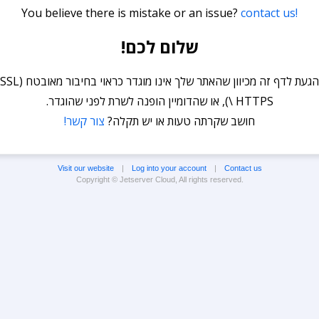
You believe there is mistake or an issue?
contact us!
שלום לכם!
הגעת לדף זה מכיוון שהאתר שלך אינו מוגדר כראוי בחיבור מאובטח (SSL
\ HTTPS), או שהדומיין הופנה לשרת לפני שהוגדר.
חושב שקרתה טעות או יש תקלה?
צור קשר!
Visit our website
|
Log into your account
|
Contact us
Copyright © Jetserver Cloud, All rights reserved.