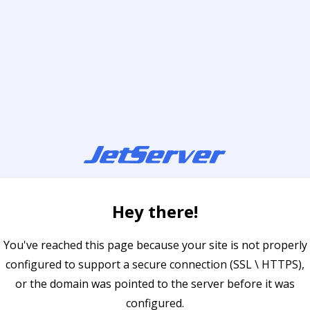
Hey there!
You've reached this page because your site is not properly
configured to support a secure connection (SSL \ HTTPS),
or the domain was pointed to the server before it was
configured.